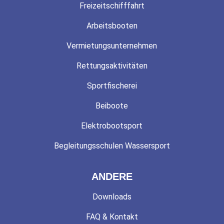
Freizeitschifffahrt
Arbeitsbooten
Vermietungsunternehmen
Rettungsaktivitäten
Sportfischerei
Beiboote
Elektrobootsport
Begleitungsschulen Wassersport
ANDERE
Downloads
FAQ & Kontakt