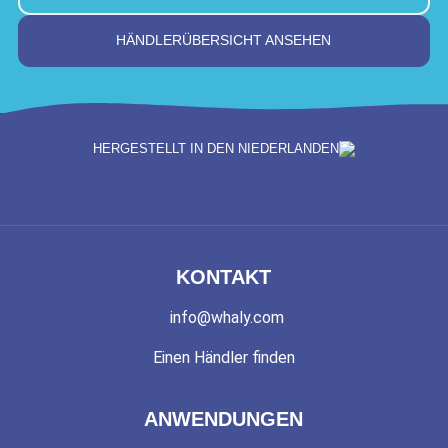
HÄNDLERÜBERSICHT ANSEHEN
HERGESTELLT IN DEN NIEDERLANDEN
KONTAKT
info@whaly.com
Einen Händler finden
ANWENDUNGEN