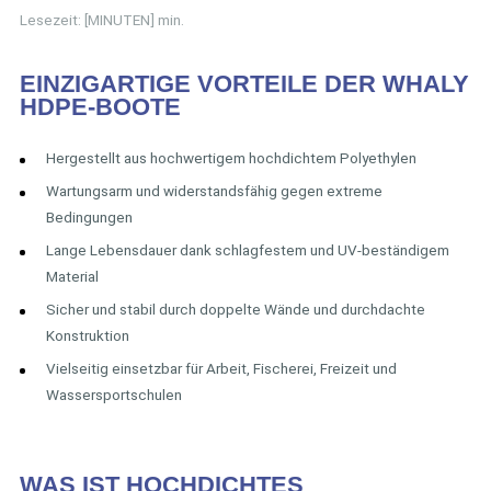
Lesezeit: [MINUTEN] min.
EINZIGARTIGE VORTEILE DER WHALY
HDPE-BOOTE
Hergestellt aus hochwertigem hochdichtem Polyethylen
Wartungsarm und widerstandsfähig gegen extreme
Bedingungen
Lange Lebensdauer dank schlagfestem und UV-beständigem
Material
Sicher und stabil durch doppelte Wände und durchdachte
Konstruktion
Vielseitig einsetzbar für Arbeit, Fischerei, Freizeit und
Wassersportschulen
WAS IST HOCHDICHTES