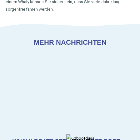
einem Whaly können Sie sicher sein, dass Sie viele Jahre lang
sorgenfrei fahren werden.
MEHR NACHRICHTEN