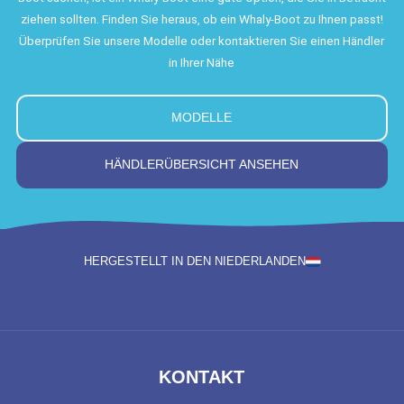
ziehen sollten. Finden Sie heraus, ob ein Whaly-Boot zu Ihnen passt!
Überprüfen Sie unsere Modelle oder kontaktieren Sie einen Händler
in Ihrer Nähe
MODELLE
HÄNDLERÜBERSICHT ANSEHEN
HERGESTELLT IN DEN NIEDERLANDEN
KONTAKT