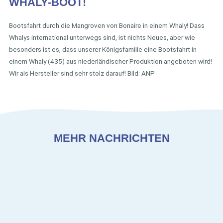
WHALY-BOOT!
Bootsfahrt durch die Mangroven von Bonaire in einem Whaly! Dass
Whalys international unterwegs sind, ist nichts Neues, aber wie
besonders ist es, dass unserer Königsfamilie eine Bootsfahrt in
einem Whaly (435) aus niederländischer Produktion angeboten wird!
Wir als Hersteller sind sehr stolz darauf! Bild: ANP
MEHR NACHRICHTEN