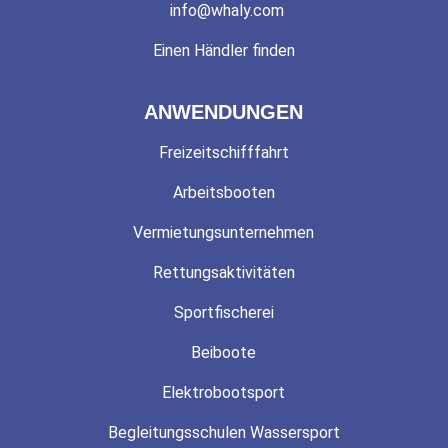
info@whaly.com
Einen Händler finden
ANWENDUNGEN
Freizeitschifffahrt
Arbeitsbooten
Vermietungsunternehmen
Rettungsaktivitäten
Sportfischerei
Beiboote
Elektrobootsport
Begleitungsschulen Wassersport