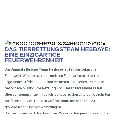
DAS TIERRETTUNGSTEAM HESBAYE:
EINE EINZIGARTIGE
FEUERWEHRENHEIT
Das
Animals Rescue Team Hesbaye
ist Teil der belgischen
Feuerwehr. Während sich die meisten Feuerwehreinheiten auf
allgemeine Hilfeleistungen konzentrieren, hat dieses Team eine
besondere Mission: die
Rettung von Tieren
und
Einsätze bei
Überschwemmungen.
Täglich rückt es zu den unterschiedlichsten
Notfällen aus, von Tieren in Gefahrensituationen bis hin zu
großflächigen Überschwemmungen.
Darüber hinaus wird das Team bei Wasserrettungen eingesetzt, bei