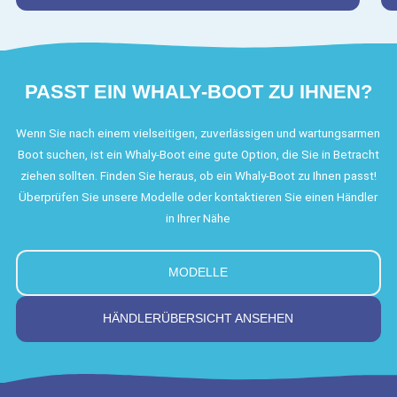
PASST EIN WHALY-BOOT ZU IHNEN?
Wenn Sie nach einem vielseitigen, zuverlässigen und wartungsarmen
Boot suchen, ist ein Whaly-Boot eine gute Option, die Sie in Betracht
ziehen sollten. Finden Sie heraus, ob ein Whaly-Boot zu Ihnen passt!
Überprüfen Sie unsere Modelle oder kontaktieren Sie einen Händler
in Ihrer Nähe
MODELLE
HÄNDLERÜBERSICHT ANSEHEN