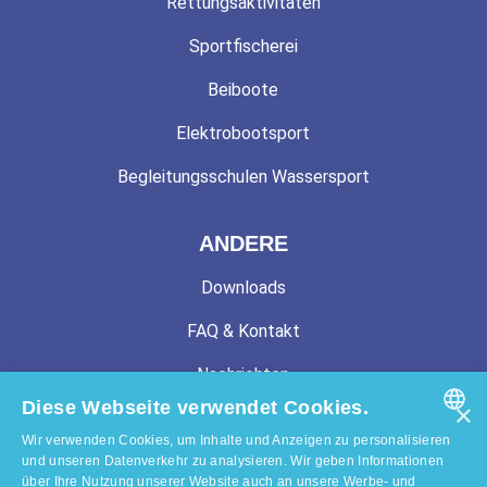
Rettungsaktivitäten
Sportfischerei
Beiboote
Elektrobootsport
Begleitungsschulen Wassersport
ANDERE
Downloads
FAQ & Kontakt
Nachrichten
Diese Webseite verwendet Cookies.
×
Über uns
Wir verwenden Cookies, um Inhalte und Anzeigen zu personalisieren
ENGLISH
und unseren Datenverkehr zu analysieren. Wir geben Informationen
über Ihre Nutzung unserer Website auch an unsere Werbe- und