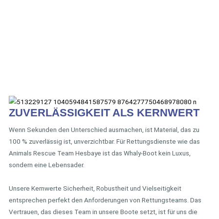
ZUVERLÄSSIGKEIT ALS KERNWERT
Wenn Sekunden den Unterschied ausmachen, ist Material, das zu
100 % zuverlässig ist, unverzichtbar. Für Rettungsdienste wie das
Animals Rescue Team Hesbaye ist das Whaly-Boot kein Luxus,
sondern eine Lebensader.
Unsere Kernwerte Sicherheit, Robustheit und Vielseitigkeit
entsprechen perfekt den Anforderungen von Rettungsteams. Das
Vertrauen, das dieses Team in unsere Boote setzt, ist für uns die