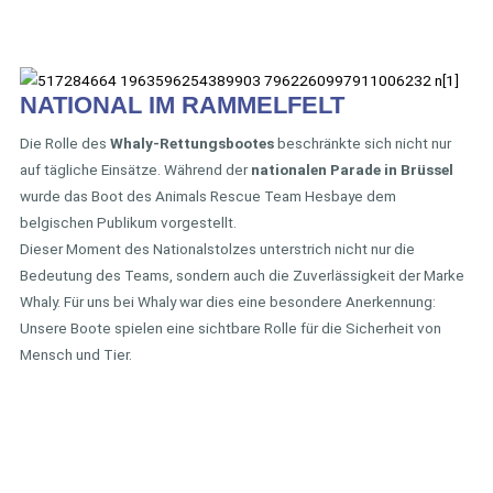
NATIONAL IM RAMMELFELT
Die Rolle des
Whaly-Rettungsbootes
beschränkte sich nicht nur
auf tägliche Einsätze. Während der
nationalen Parade in Brüssel
wurde das Boot des Animals Rescue Team Hesbaye dem
belgischen Publikum vorgestellt.
Dieser Moment des Nationalstolzes unterstrich nicht nur die
Bedeutung des Teams, sondern auch die Zuverlässigkeit der Marke
Whaly. Für uns bei Whaly war dies eine besondere Anerkennung:
Unsere Boote spielen eine sichtbare Rolle für die Sicherheit von
Mensch und Tier.