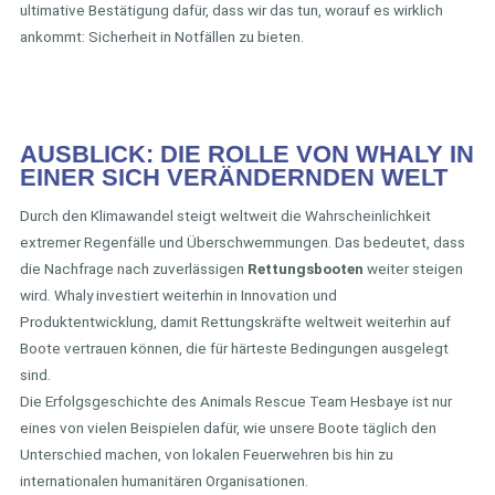
ultimative Bestätigung dafür, dass wir das tun, worauf es wirklich
ankommt: Sicherheit in Notfällen zu bieten.
AUSBLICK: DIE ROLLE VON WHALY IN
EINER SICH VERÄNDERNDEN WELT
Durch den Klimawandel steigt weltweit die Wahrscheinlichkeit
extremer Regenfälle und Überschwemmungen. Das bedeutet, dass
die Nachfrage nach zuverlässigen
Rettungsbooten
weiter steigen
wird. Whaly investiert weiterhin in Innovation und
Produktentwicklung, damit Rettungskräfte weltweit weiterhin auf
Boote vertrauen können, die für härteste Bedingungen ausgelegt
sind.
Die Erfolgsgeschichte des Animals Rescue Team Hesbaye ist nur
eines von vielen Beispielen dafür, wie unsere Boote täglich den
Unterschied machen, von lokalen Feuerwehren bis hin zu
internationalen humanitären Organisationen.