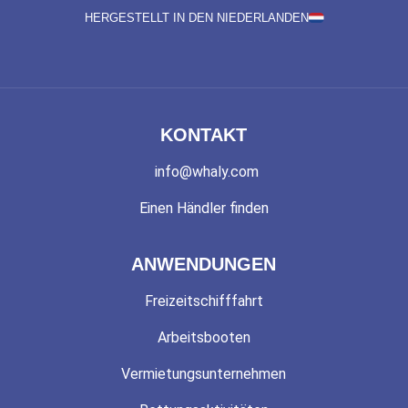
HERGESTELLT IN DEN NIEDERLANDEN
KONTAKT
info@whaly.com
Einen Händler finden
ANWENDUNGEN
Freizeitschifffahrt
Arbeitsbooten
Vermietungsunternehmen