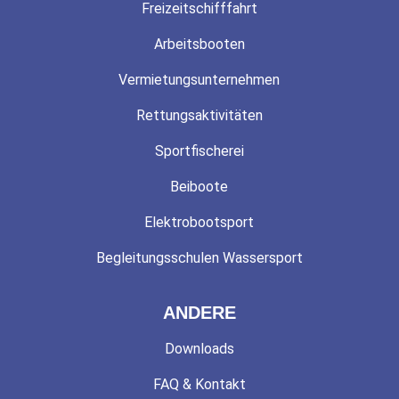
Freizeitschifffahrt
Arbeitsbooten
Vermietungsunternehmen
Rettungsaktivitäten
Sportfischerei
Beiboote
Elektrobootsport
Begleitungsschulen Wassersport
ANDERE
Downloads
FAQ & Kontakt