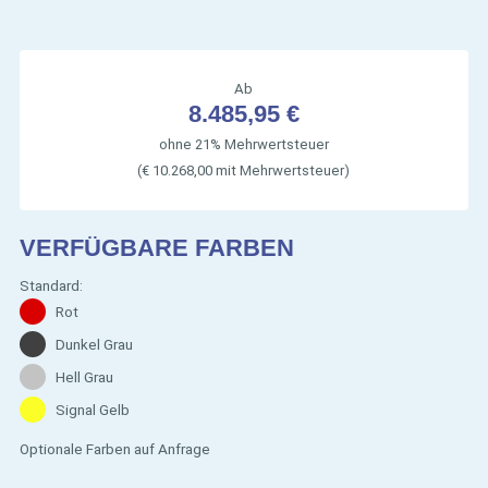
Ab
8.485,95 €
ohne 21% Mehrwertsteuer
(€ 10.268,00 mit Mehrwertsteuer)
VERFÜGBARE FARBEN
Standard:
Rot
Dunkel Grau
Hell Grau
Signal Gelb
Optionale Farben auf Anfrage