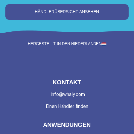
HÄNDLERÜBERSICHT ANSEHEN
HERGESTELLT IN DEN NIEDERLANDEN
KONTAKT
info@whaly.com
Einen Händler finden
ANWENDUNGEN