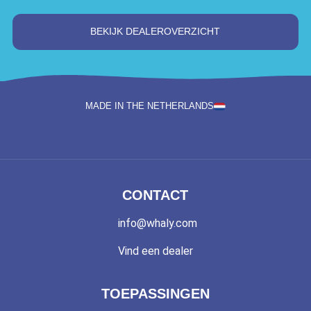
BEKIJK DEALEROVERZICHT
MADE IN THE NETHERLANDS
CONTACT
info@whaly.com
Vind een dealer
TOEPASSINGEN