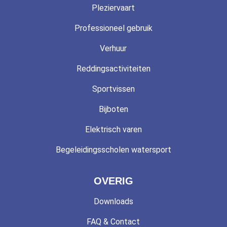
Pleziervaart
Professioneel gebruik
Verhuur
Reddingsactiviteiten
Sportvissen
Bijboten
Elektrisch varen
Begeleidingsscholen watersport
OVERIG
Downloads
FAQ & Contact