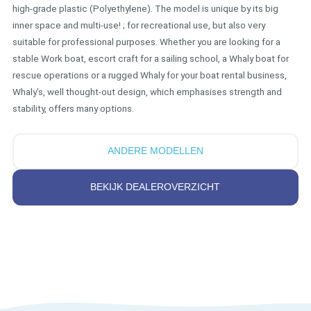
high-grade plastic (Polyethylene). The model is unique by its big
inner space and multi-use! ; for recreational use, but also very
suitable for professional purposes. Whether you are looking for a
stable Work boat, escort craft for a sailing school, a Whaly boat for
rescue operations or a rugged Whaly for your boat rental business,
Whaly’s, well thought-out design, which emphasises strength and
stability, offers many options.
ANDERE MODELLEN
BEKIJK DEALEROVERZICHT