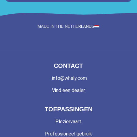
MADE IN THE NETHERLANDS
CONTACT
info@whaly.com
Vind een dealer
TOEPASSINGEN
Pleziervaart
Professioneel gebruik