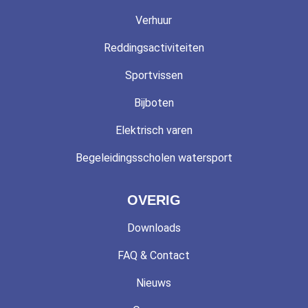
Verhuur
Reddingsactiviteiten
Sportvissen
Bijboten
Elektrisch varen
Begeleidingsscholen watersport
OVERIG
Downloads
FAQ & Contact
Nieuws