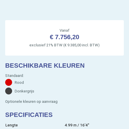
Vanaf
€ 7.756,20
exclusief 21% BTW (€ 9.385,00 incl. BTW)
BESCHIKBARE KLEUREN
Standaard:
Rood
Donkergrijs
Optionele kleuren op aanvraag
SPECIFICATIES
Lengte
4.99 m / 16'4''