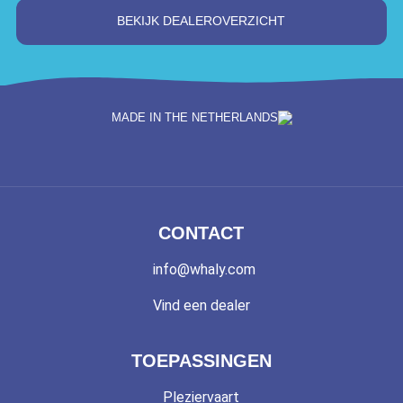
BEKIJK DEALEROVERZICHT
MADE IN THE NETHERLANDS
CONTACT
info@whaly.com
Vind een dealer
TOEPASSINGEN
Pleziervaart