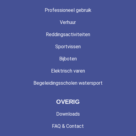
Professioneel gebruik
Verhuur
Reddingsactiviteiten
Sportvissen
Bijboten
Elektrisch varen
Begeleidingsscholen watersport
OVERIG
Downloads
FAQ & Contact